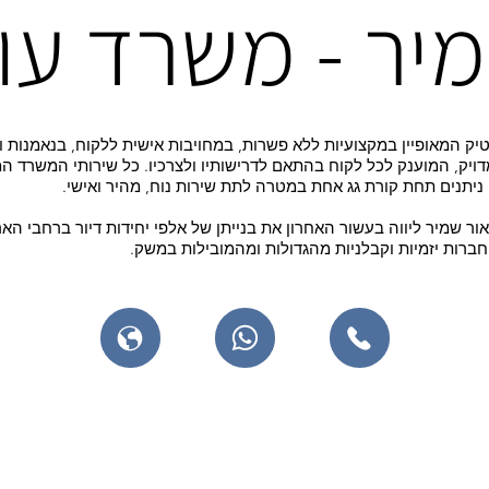
יר - משרד עור
טיק המאופיין במקצועיות ללא פשרות, במחויבות אישית ללקוח, בנאמנות 
מדויק, המוענק לכל לקוח בהתאם לדרישותיו ולצרכיו. כל שירותי המשרד ה
 ניתנים תחת קורת גג אחת במטרה לתת שירות נוח, מהיר ואישי.
ור שמיר ליווה בעשור האחרון את בנייתן של אלפי יחידות דיור ברחבי הא
ברות יזמיות וקבלניות מהגדולות ומהמובילות במשק.