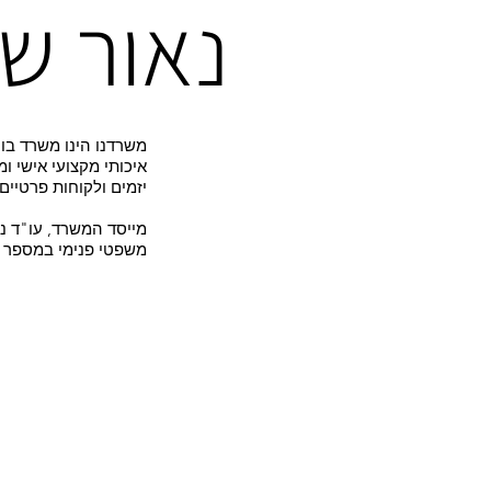
נאור שמ
משרדנו הינו משרד בו
איכותי מקצועי אישי ו
יזמים ולקוחות פרטיים
מייסד המשרד, עו"ד נא
משפטי פנימי במספר ח